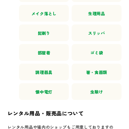
メイク落とし
生理用品
髭剃り
スリッパ
部屋着
ゴミ袋
調理器具
箸・食器類
懐中電灯
虫除け
レンタル用品・販売品について
レンタル用品や場内のショップもご用意しておりますの