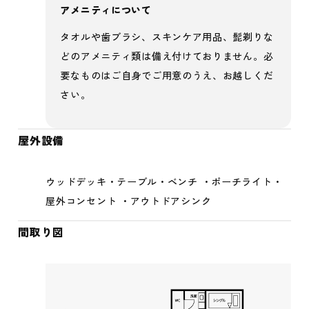
アメニティについて
タオルや歯ブラシ、スキンケア用品、髭剃りな
どのアメニティ類は備え付けておりません。必
要なものはご自身でご用意のうえ、お越しくだ
さい。
屋外設備
ウッドデッキ・テーブル・ベンチ ・ポーチライト・
屋外コンセント ・アウトドアシンク
間取り図