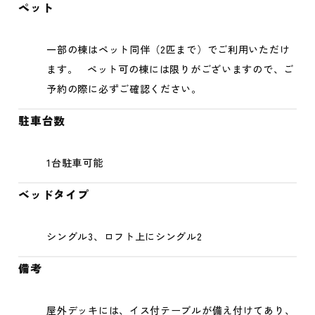
ペット
一部の棟はペット同伴（2匹まで）でご利用いただけ
ます。 ペット可の棟には限りがございますので、ご
予約の際に必ずご確認ください。
駐車台数
1台駐車可能
ベッドタイプ
シングル3、ロフト上にシングル2
備考
屋外デッキには、イス付テーブルが備え付けてあり、