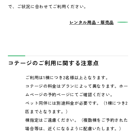
で、ご状況に合わせてご利用ください。
レンタル用品・販売品
コテージのご利用に関する注意点
ご利用は1棟につき2名様以上となります。
コテージの料金はプランによって異なります。ホー
ムページの予約ページにてご確認ください。
ペット同伴には別途料金が必要です。（1棟につき2
匹までとなります。）
棟指定はご遠慮ください。（複数棟をご予約された
場合等は、近くになるように配慮いたします。）