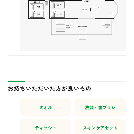
お持ちいただいた方が良いもの
タオル
洗顔・歯ブラシ
ティッシュ
スキンケアセット