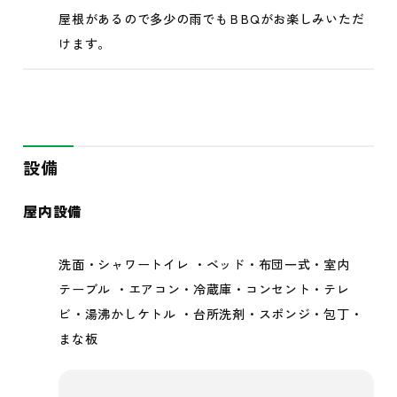
屋根があるので多少の雨でもＢBQがお楽しみいただ
けます。
設備
屋内設備
洗面・シャワートイレ ・ベッド・布団一式・室内
テーブル ・エアコン・冷蔵庫・コンセント・テレ
ビ・湯沸かしケトル ・台所洗剤・スポンジ・包丁・
まな板