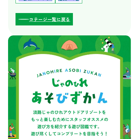
コテージ一覧に戻る