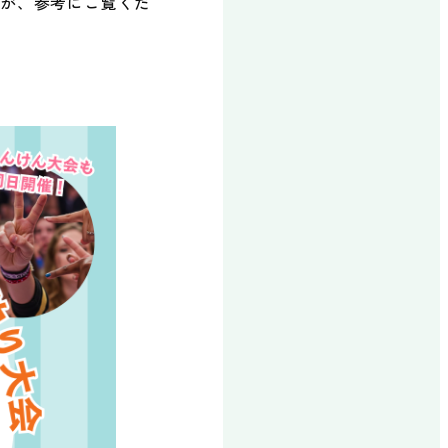
んが、参考にご覧くだ