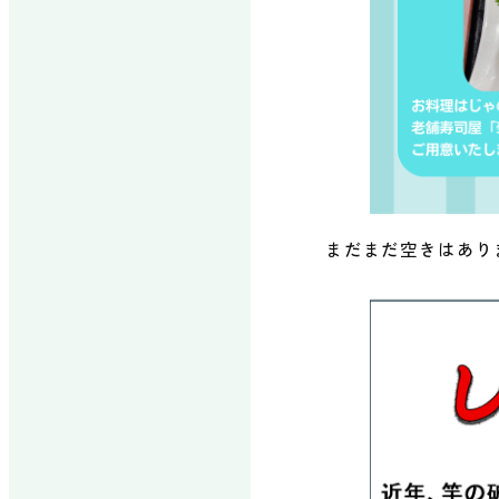
まだまだ空きはあり