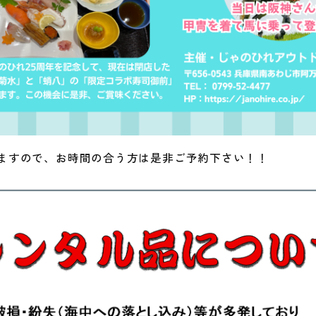
ますので、お時間の合う方は是非ご予約下さい！！