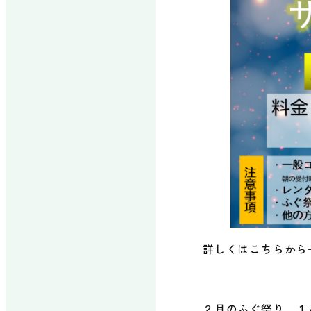
詳しくはこちらから
２月のふぐ祭り、１