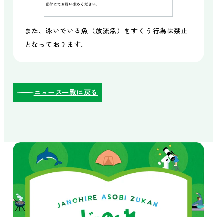
また、泳いでいる魚（放流魚）をすくう行為は禁止
となっております。
ニュース一覧に戻る