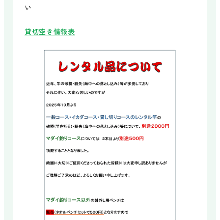
い
貸切空き情報表