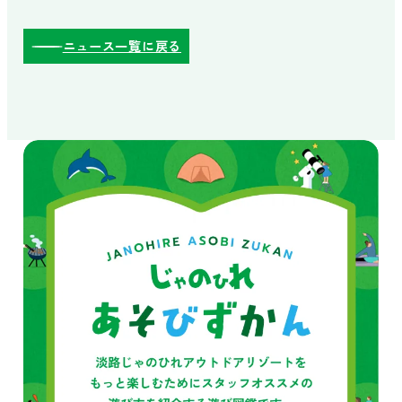
ニュース一覧に戻る