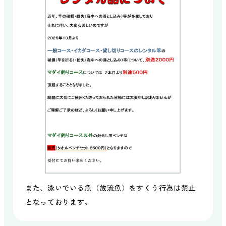
また、泳いでいる魚（放流魚）をすくう行為は禁止
となっております。