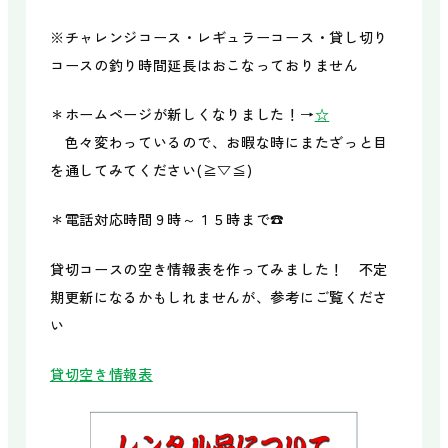
※チャレンジコース・レギュラーコース・貸し切り
コースの釣り時間延長はおこなっておりません
＊ホームページが新しくなりました！→
☆
色々変わっているので、お暇な時にまたざっと目
を通してみてください(≧▽≦)
＊電話対応時間９時～１５時まで☎
貸切コースの空き情報表を作ってみました！ 不定
期更新になるかもしれませんが、参考にご覧くださ
い
貸切空き情報表