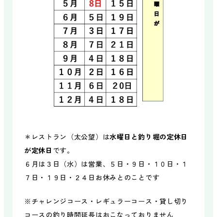
＊レストラン（太公望）は
水曜日と釣り堀の定休日
が定休日
です。
６月は３日（水）は営業、５日・９日・１０日・１
７日・１９日・２４日お休みとのことです
※チャレンジコース・レギュラーコース・貸し切り
コースの釣り時間延長はおこなっておりません