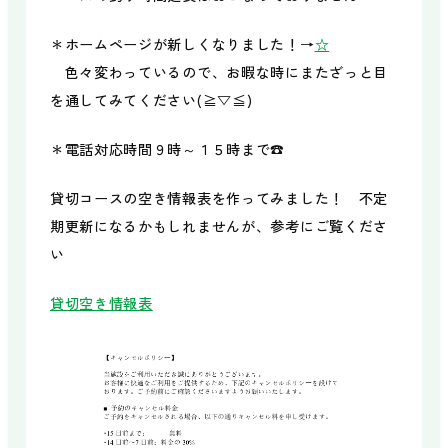
＊ホームページが新しくなりました！→
☆
色々変わっているので、お暇な時にまたざっと目
を通してみてください(≧▽≦)
＊電話対応時間９時～１５時まで☎
貸切コースの空き情報表を作ってみました！ 不定
期更新になるかもしれませんが、参考にご覧くださ
い
貸切空き情報表