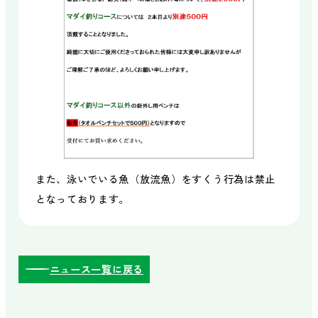
また、泳いでいる魚（放流魚）をすくう行為は禁止
となっております。
ニュース一覧に戻る